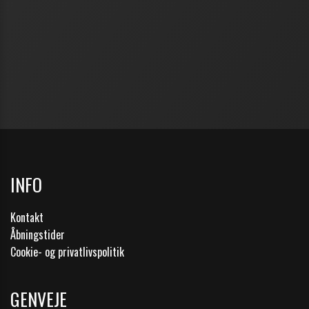
INFO
Kontakt
Åbningstider
Cookie- og privatlivspolitik
GENVEJE